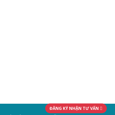
ĐĂNG KÝ NHẬN TƯ VẤN