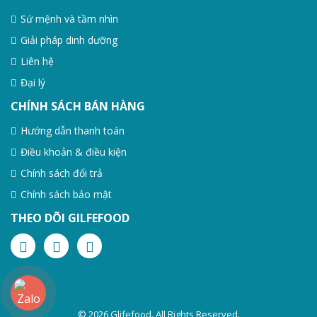
Sứ mệnh và tầm nhìn
Giải pháp dinh dưỡng
Liên hệ
Đại lý
CHÍNH SÁCH BÁN HÀNG
Hướng dẫn thanh toán
Điều khoản & điều kiện
Chính sách đổi trả
Chính sách bảo mật
THEO DÕI GILFEFOOD
© 2026 Glifefood. All Rights Reserved.